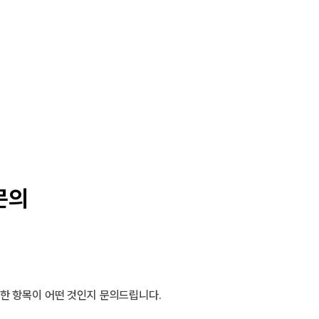
문의
한 항목이 어떤 것인지 문의드립니다.
