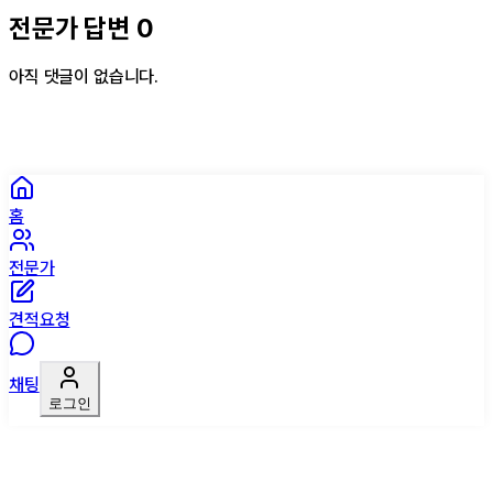
전문가 답변
0
아직 댓글이 없습니다.
홈
전문가
견적요청
채팅
로그인