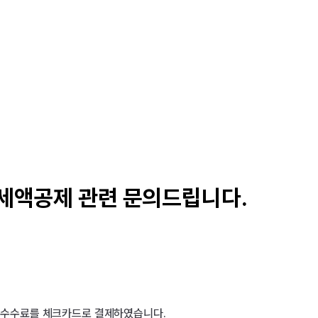
 세액공제 관련 문의드립니다.
중개수수료를 체크카드로 결제하였습니다.
