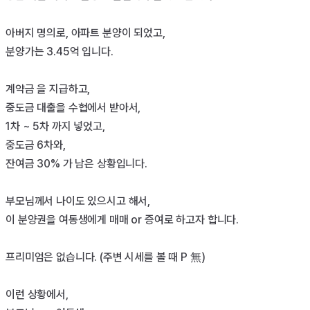
아버지 명의로, 아파트 분양이 되었고, 

분양가는 3.45억 입니다. 

계약금 을 지급하고, 

중도금 대출을 수협에서 받아서, 

1차 ~ 5차 까지 넣었고, 

중도금 6차와, 

잔여금 30% 가 남은 상황입니다. 

부모님께서 나이도 있으시고 해서, 

이 분양권을 여동생에게 매매 or 증여로 하고자 합니다. 

프리미엄은 없습니다. (주변 시세를 볼 때 P 無)

이런 상황에서, 
