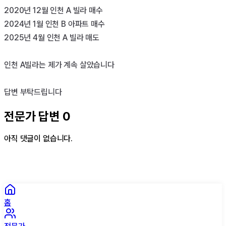
2020년 12월 인천 A 빌라 매수

2024년 1월 인천 B 아파트 매수

2025년 4월 인천 A 빌라 매도

인천 A빌라는 제가 계속 살았습니다

답변 부탁드립니다
전문가 답변
0
아직 댓글이 없습니다.
홈