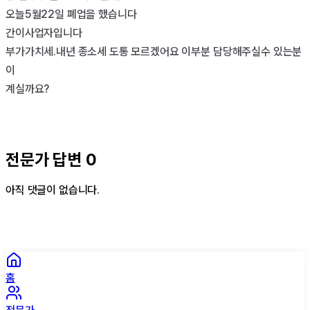
오늘5월22일 폐업을 했습니다

간이사업자입니다

부가가치세.내년 종소세 도통 모르겠어요 이부분 담당해주실수 있는분
이

계실까요?

전문가 답변
0
아직 댓글이 없습니다.
홈