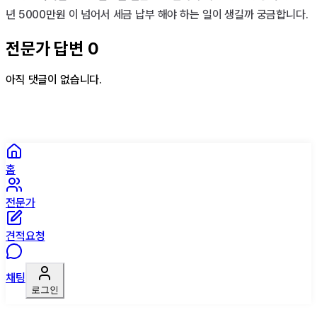
년 5000만원 이 넘어서 세금 납부 해야 하는 일이 생길까 궁금합니다.
전문가 답변
0
아직 댓글이 없습니다.
홈
전문가
견적요청
채팅
로그인