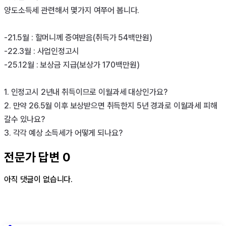
양도소득세 관련해서 몇가지 여쭈어 봅니다.

-21.5월 : 할머니께 증여받음(취득가 54백만원)

-22.3월 : 사업인정고시

-25.12월 : 보상금 지급(보상가 170백만원)

1. 인정고시 2년내 취득이므로 이월과세 대상인가요?

2. 만약 26.5월 이후 보상받으면 취득한지 5년 경과로 이월과세 피해
갈수 있나요?

3. 각각 예상 소득세가 어떻게 되나요?
전문가 답변
0
아직 댓글이 없습니다.