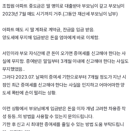
조합원 아파트 중도금은 딸 명의로 대출받아 부모님이 갚고 부모님이 
2023년 7월 매도 시기까지 거주.(그동안 재산세 부모님이 납부)

아파트 매도 시 딸 계좌로 계약금, 잔금을 입금 받음.

양도세에 무지해 입금받은 돈을 엄마에게 바로 이체함.

서민이라 부모 자식간에 큰 돈이 오가면 증여세를 신고해야 한다는 사
실에 무지함. 증여받은 말일부터 3개월 이내에 신고해야 한다는 사실도 
무지했었음..

그러다 2023.07. 날짜의 증여세 기한으로부터 7개월 정도가 지난 시
점인 최근 증여세를 신고해야 한다는 사실을 인지하고 어마어마한 양
도세 폭탄에 손이 떨리는 상황.

이런 상황에서 부모님에게 입금받은 돈을 이자 개념 고려한 차용증 작
성 등등..의 방법을 사용할 수 있는지 문의드립니다. 

기한 후 신고 시 최대한 증여세를 줄일 수 있는 방법 도움 부탁드립니