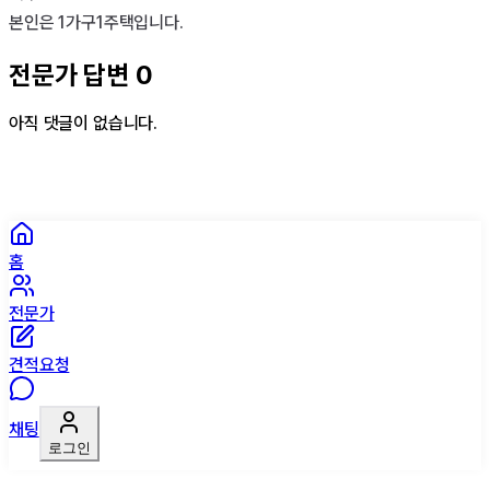
본인은 1가구1주택입니다.
전문가 답변
0
아직 댓글이 없습니다.
홈
전문가
견적요청
채팅
로그인