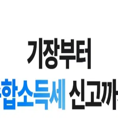
·공제를 함께 확인해드립니다.
다