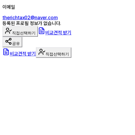
이메일
therichtax02@naver.com
등록된 프로필 정보가 없습니다.
비교견적 받기
직접선택하기
공유
비교견적 받기
직접선택하기