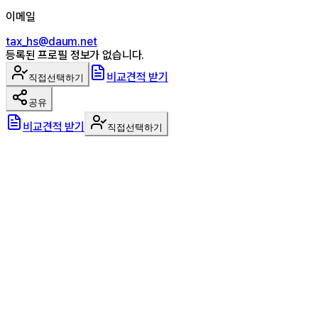
이메일
tax_hs@daum.net
등록된 프로필 정보가 없습니다.
비교견적 받기
직접선택하기
공유
비교견적 받기
직접선택하기