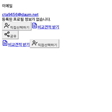
이메일
cta9456@daum.net
등록된 프로필 정보가 없습니다.
비교견적 받기
직접선택하기
공유
비교견적 받기
직접선택하기