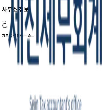
사무소 정보
지도를 불러오는 중...