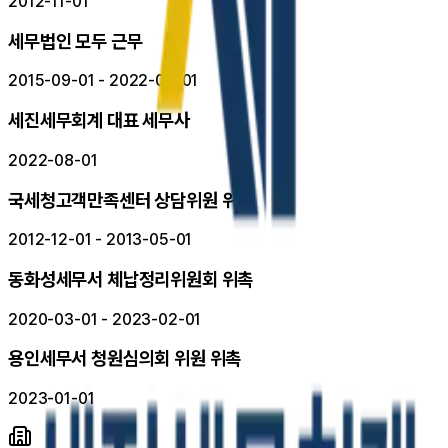
2012-11-01
세무법인 모두 근무
2015-09-01 - 2022-07-01
세진세무회계 대표 세무사
2022-08-01
국세청고객만족센터 상담위원 위촉
2012-12-01 - 2013-05-01
동화성세무서 체납정리위원회 위촉
2020-03-01 - 2023-02-01
용인세무서 청원심의회 위원 위촉
2023-01-01