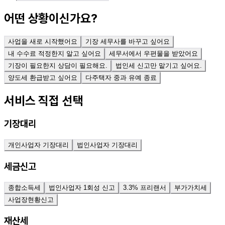
어떤 상황이신가요?
사업을 새로 시작했어요
기장 세무사를 바꾸고 싶어요
내 수수료 적정한지 알고 싶어요
세무서에서 우편물을 받았어요
기장이 필요한지 상담이 필요해요.
법인세 신고만 맡기고 싶어요.
양도세 환급받고 싶어요
다주택자 중과 유예 종료
서비스 직접 선택
기장대리
개인사업자 기장대리
법인사업자 기장대리
세금신고
종합소득세
법인사업자 1회성 신고
3.3% 프리랜서
부가가치세
사업장현황신고
재산세