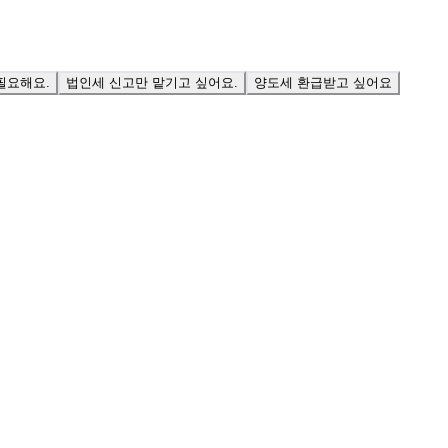
필요해요.
법인세 신고만 맡기고 싶어요.
양도세 환급받고 싶어요