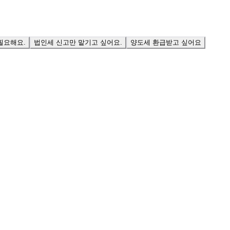
필요해요.
법인세 신고만 맡기고 싶어요.
양도세 환급받고 싶어요