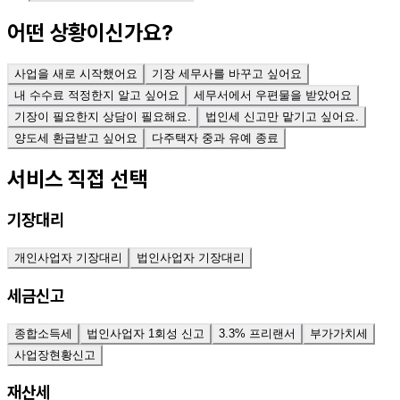
어떤 상황이신가요?
사업을 새로 시작했어요
기장 세무사를 바꾸고 싶어요
내 수수료 적정한지 알고 싶어요
세무서에서 우편물을 받았어요
기장이 필요한지 상담이 필요해요.
법인세 신고만 맡기고 싶어요.
양도세 환급받고 싶어요
다주택자 중과 유예 종료
서비스 직접 선택
기장대리
개인사업자 기장대리
법인사업자 기장대리
세금신고
종합소득세
법인사업자 1회성 신고
3.3% 프리랜서
부가가치세
사업장현황신고
재산세