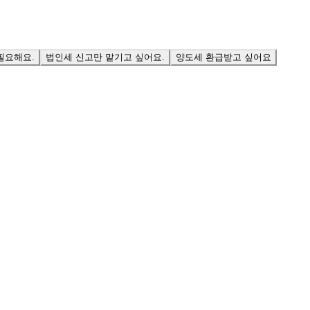
필요해요.
법인세 신고만 맡기고 싶어요.
양도세 환급받고 싶어요